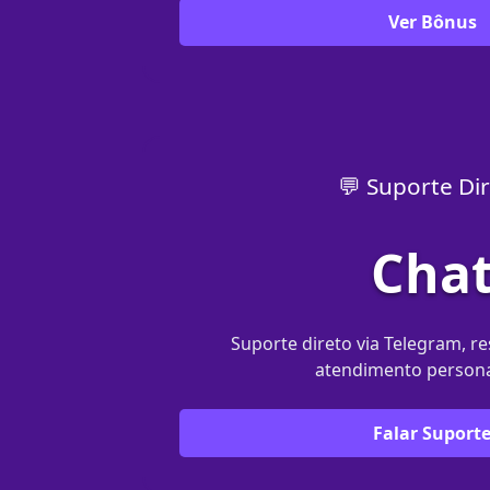
Ver Bônus
💬 Suporte Di
Cha
Suporte direto via Telegram, r
atendimento persona
Falar Suport