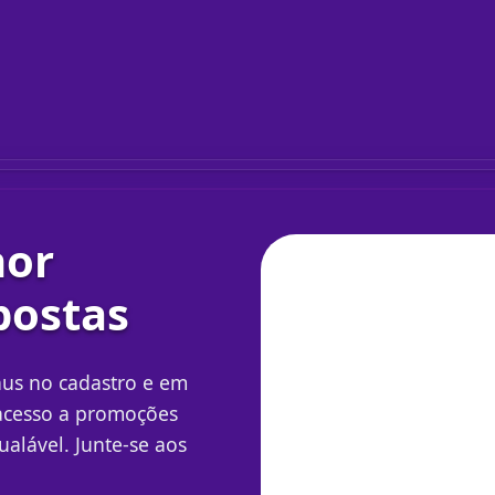
hor
postas
us no cadastro e em
acesso a promoções
ualável. Junte-se aos