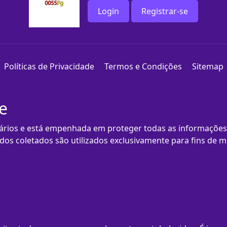
Login
Registrar-se
Políticas de Privacidade
Termos e Condições
Sitemap
de
uários e está empenhada em proteger todas as informações
os coletados são utilizados exclusivamente para fins de m