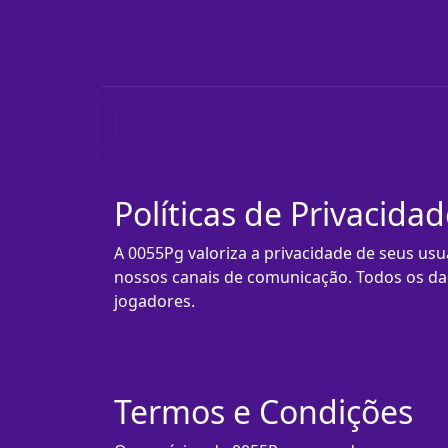
Políticas de Privacida
A 0055Pg valoriza a privacidade de seus us
nossos canais de comunicação. Todos os dad
jogadores.
Termos e Condições