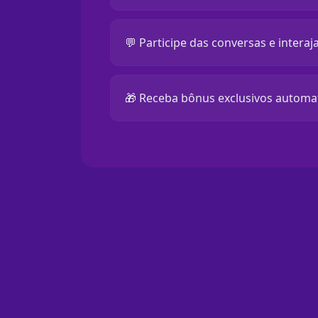
💬 Participe das conversas e interaj
🎁 Receba bônus exclusivos autom