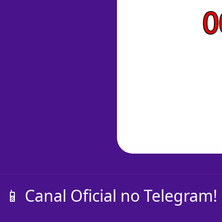
📱 Canal Oficial no Telegram!