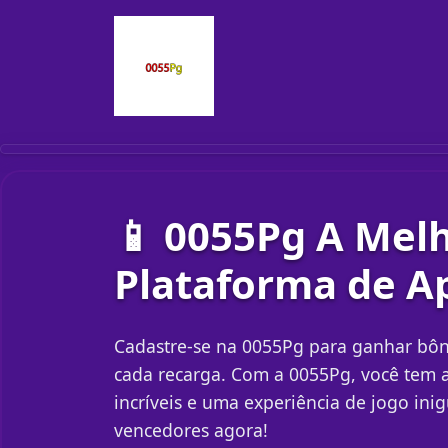
📱 0055Pg A Mel
Plataforma de A
Cadastre-se na 0055Pg para ganhar bôn
cada recarga. Com a 0055Pg, você tem 
incríveis e uma experiência de jogo inig
vencedores agora!