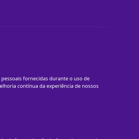
 pessoais fornecidas durante o uso de
elhoria contínua da experiência de nossos