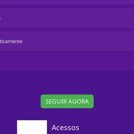
a
aticamente
SEGUIR AGORA
Acessos