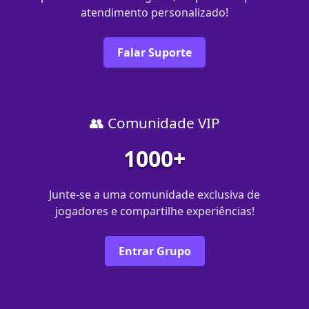
atendimento personalizado!
Falar Suporte
👥 Comunidade VIP
1000+
Junte-se a uma comunidade exclusiva de
jogadores e compartilhe experiências!
Entrar Grupo