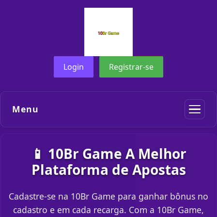
Login
Registrar-se
Menu
📱 10Br Game A Melhor
Plataforma de Apostas
Cadastre-se na 10Br Game para ganhar bônus no
cadastro e em cada recarga. Com a 10Br Game,