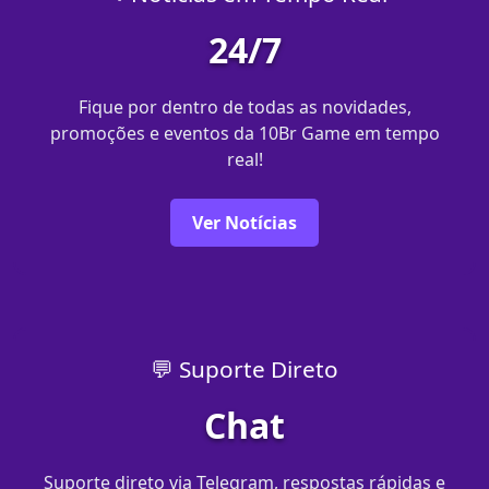
24/7
Fique por dentro de todas as novidades,
promoções e eventos da 10Br Game em tempo
real!
Ver Notícias
💬 Suporte Direto
Chat
Suporte direto via Telegram, respostas rápidas e