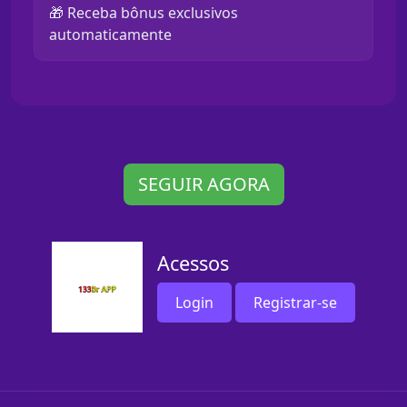
🎁 Receba bônus exclusivos
automaticamente
SEGUIR AGORA
Acessos
Login
Registrar-se