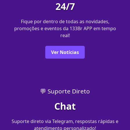
24/7
Fique por dentro de todas as novidades,
promoções e eventos da 133Br APP em tempo
real!
Ver Notícias
💬 Suporte Direto
Chat
Suporte direto via Telegram, respostas rápidas e
atendimento personalizado!