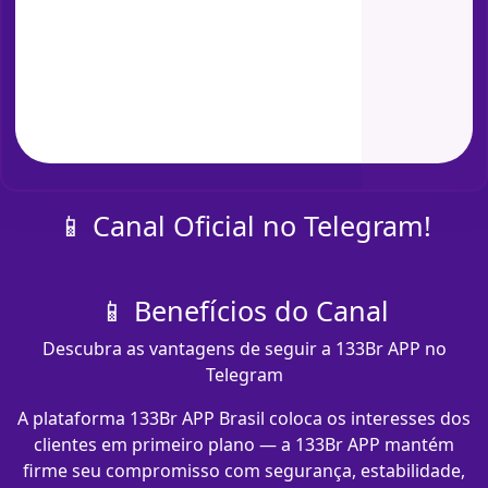
📱 Canal Oficial no Telegram!
📱 Benefícios do Canal
Descubra as vantagens de seguir a 133Br APP no
Telegram
A plataforma 133Br APP Brasil coloca os interesses dos
clientes em primeiro plano — a 133Br APP mantém
firme seu compromisso com segurança, estabilidade,