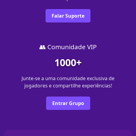
Falar Suporte
👥 Comunidade VIP
1000+
Junte-se a uma comunidade exclusiva de
jogadores e compartilhe experiências!
Entrar Grupo