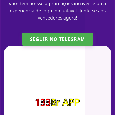
você tem acesso a promoções incríveis e uma
experiência de jogo inigualável. Junte-se aos
vencedores agora!
SEGUIR NO TELEGRAM