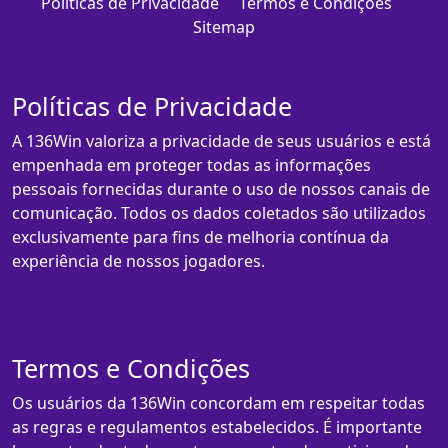
Políticas de Privacidade
Termos e Condições
Sitemap
Políticas de Privacidade
A 136Win valoriza a privacidade de seus usuários e está
empenhada em proteger todas as informações
pessoais fornecidas durante o uso de nossos canais de
comunicação. Todos os dados coletados são utilizados
exclusivamente para fins de melhoria contínua da
experiência de nossos jogadores.
Termos e Condições
Os usuários da 136Win concordam em respeitar todas
as regras e regulamentos estabelecidos. É importante