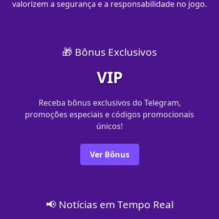
valorizem a segurança e a responsabilidade no jogo.
🎁 Bônus Exclusivos
VIP
Receba bônus exclusivos do Telegram,
promoções especiais e códigos promocionais
únicos!
Ver Bônus
📢 Notícias em Tempo Real