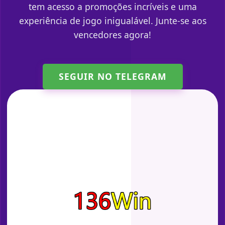
tem acesso a promoções incríveis e uma
experiência de jogo inigualável. Junte-se aos
vencedores agora!
SEGUIR NO TELEGRAM