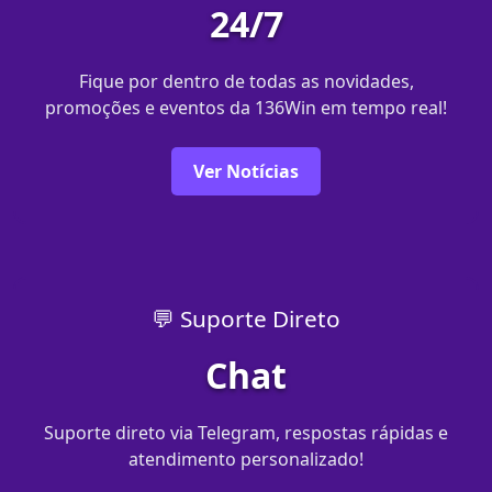
24/7
Fique por dentro de todas as novidades,
promoções e eventos da 136Win em tempo real!
Ver Notícias
💬 Suporte Direto
Chat
Suporte direto via Telegram, respostas rápidas e
atendimento personalizado!