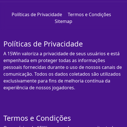
Políticas de Privacidade
Termos e Condições
Sitemap
Políticas de Privacidade
A 15Win valoriza a privacidade de seus usuários e está
empenhada em proteger todas as informações
pessoais fornecidas durante o uso de nossos canais de
comunicação. Todos os dados coletados são utilizados
exclusivamente para fins de melhoria contínua da
experiência de nossos jogadores.
Termos e Condições