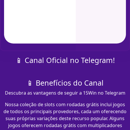
📱 Canal Oficial no Telegram!
📱 Benefícios do Canal
Descubra as vantagens de seguir a 15Win no Telegram
Nossa coleção de slots com rodadas grátis inclui jogos
de todos os principais provedores, cada um oferecendo
suas próprias variações deste recurso popular. Alguns
jogos oferecem rodadas grátis com multiplicadores