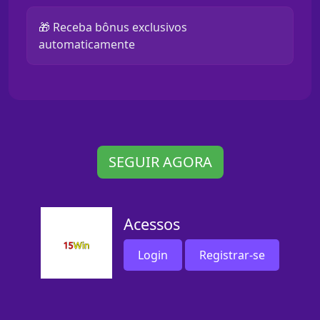
🎁 Receba bônus exclusivos
automaticamente
SEGUIR AGORA
Acessos
Login
Registrar-se