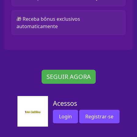
🎁 Receba bônus exclusivos
automaticamente
SEGUIR AGORA
Acessos
Login
Registrar-se