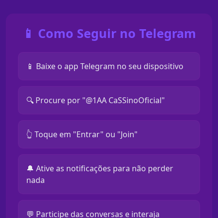
📱 Como Seguir no Telegram
📱 Baixe o app Telegram no seu dispositivo
🔍 Procure por "@1AA CaSSinoOficial"
👆 Toque em "Entrar" ou "Join"
🔔 Ative as notificações para não perder
nada
💬 Participe das conversas e interaja