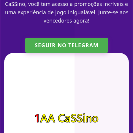
CaSSino, você tem acesso a promoções incríveis e
uma experiência de jogo inigualável. Junte-se aos
vencedores agora!
SEGUIR NO TELEGRAM