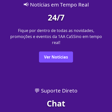
📢 Notícias em Tempo Real
24/7
Fique por dentro de todas as novidades,
promoções e eventos da 1AA CaSSino em tempo
real!
Ver Notícias
💬 Suporte Direto
Chat