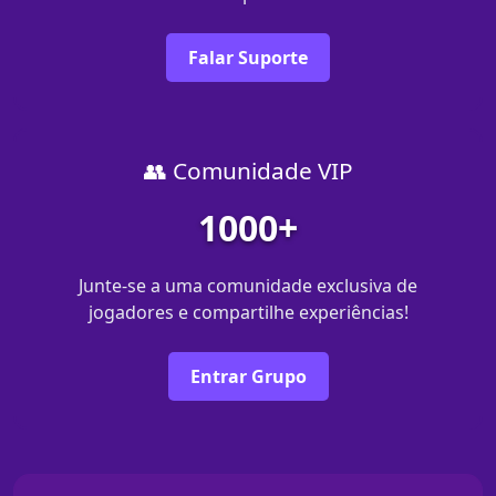
Falar Suporte
👥 Comunidade VIP
1000+
Junte-se a uma comunidade exclusiva de
jogadores e compartilhe experiências!
Entrar Grupo