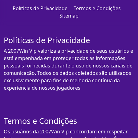
Políticas de Privacidade
Termos e Condições
Sitemap
Políticas de Privacidade
A 2007Win Vip valoriza a privacidade de seus usuários e
está empenhada em proteger todas as informações
pessoais fornecidas durante o uso de nossos canais de
comunicação. Todos os dados coletados são utilizados
exclusivamente para fins de melhoria contínua da
experiência de nossos jogadores.
Termos e Condições
Os usuários da 2007Win Vip concordam em respeitar