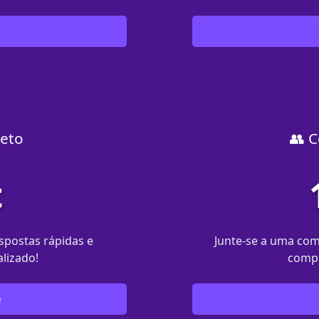
reto
👥 
t
espostas rápidas e
Junte-se a uma com
lizado!
compa
e