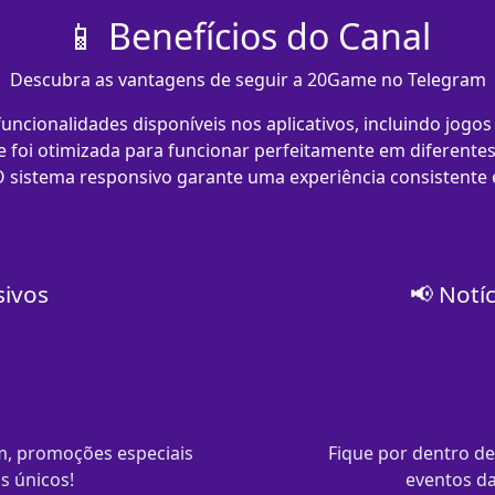
📱 Benefícios do Canal
Descubra as vantagens de seguir a 20Game no Telegram
ncionalidades disponíveis nos aplicativos, incluindo jogos
ce foi otimizada para funcionar perfeitamente em diferent
 sistema responsivo garante uma experiência consistente 
sivos
📢 Notí
m, promoções especiais
Fique por dentro d
s únicos!
eventos d