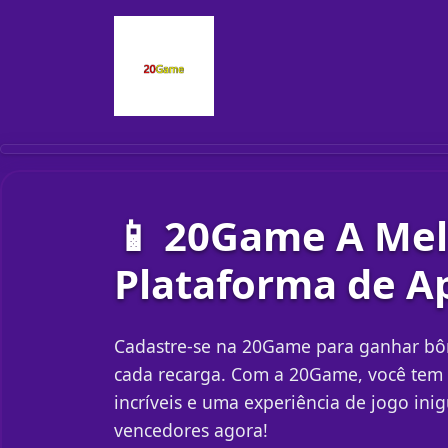
📱 20Game A Me
Plataforma de A
Cadastre-se na 20Game para ganhar bô
cada recarga. Com a 20Game, você tem
incríveis e uma experiência de jogo inig
vencedores agora!