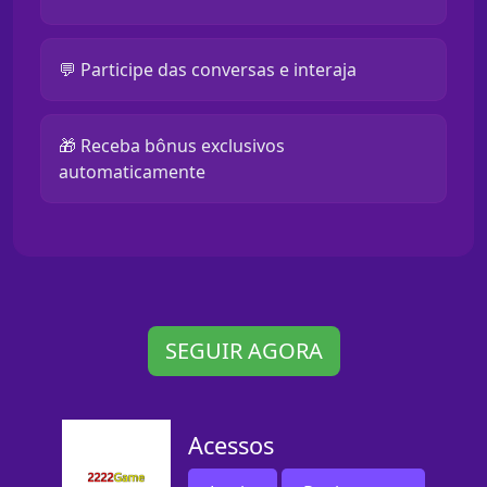
💬 Participe das conversas e interaja
🎁 Receba bônus exclusivos
automaticamente
SEGUIR AGORA
Acessos