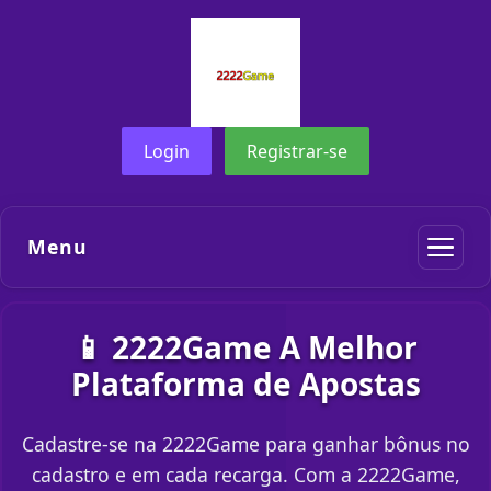
Login
Registrar-se
Menu
📱 2222Game A Melhor
Plataforma de Apostas
Cadastre-se na 2222Game para ganhar bônus no
cadastro e em cada recarga. Com a 2222Game,