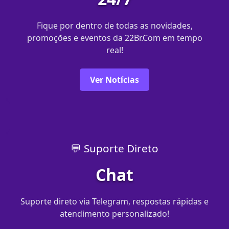
Fique por dentro de todas as novidades,
promoções e eventos da 22Br.Com em tempo
real!
Ver Notícias
💬 Suporte Direto
Chat
Suporte direto via Telegram, respostas rápidas e
atendimento personalizado!