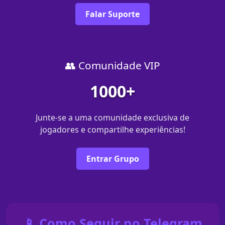
Falar Suporte
👥 Comunidade VIP
1000+
Junte-se a uma comunidade exclusiva de
jogadores e compartilhe experiências!
Entrar Grupo
📱 Como Seguir no Telegram