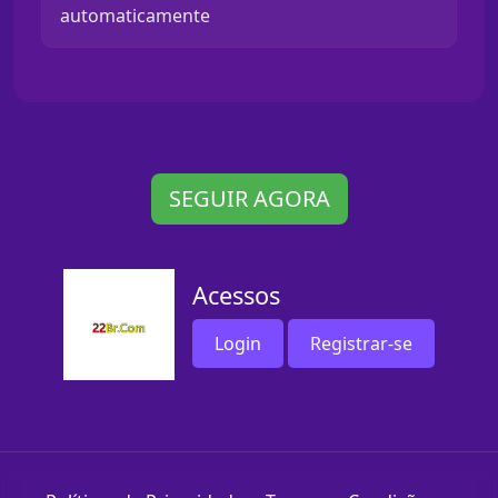
automaticamente
SEGUIR AGORA
Acessos
Login
Registrar-se