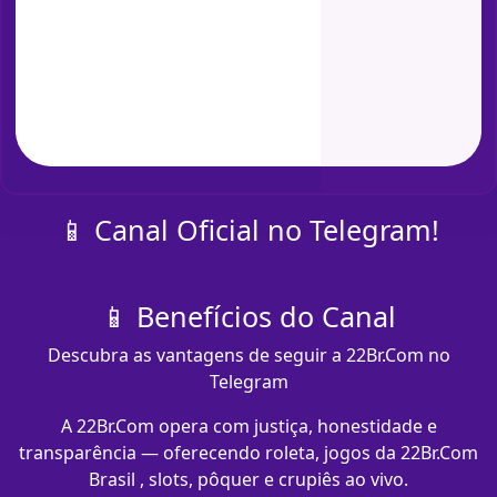
📱 Canal Oficial no Telegram!
📱 Benefícios do Canal
Descubra as vantagens de seguir a 22Br.Com no
Telegram
A 22Br.Com opera com justiça, honestidade e
transparência — oferecendo roleta, jogos da 22Br.Com
Brasil , slots, pôquer e crupiês ao vivo.