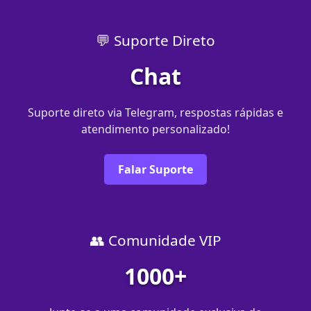
💬 Suporte Direto
Chat
Suporte direto via Telegram, respostas rápidas e
atendimento personalizado!
Falar Suporte
👥 Comunidade VIP
1000+