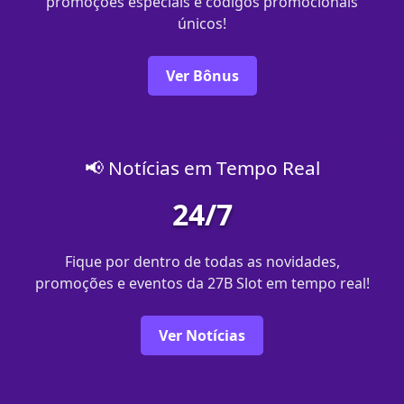
promoções especiais e códigos promocionais
únicos!
Ver Bônus
📢 Notícias em Tempo Real
24/7
Fique por dentro de todas as novidades,
promoções e eventos da 27B Slot em tempo real!
Ver Notícias