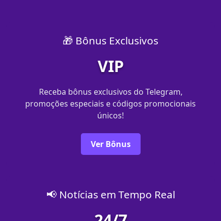
🎁 Bônus Exclusivos
VIP
Receba bônus exclusivos do Telegram,
promoções especiais e códigos promocionais
únicos!
Ver Bônus
📢 Notícias em Tempo Real
24/7