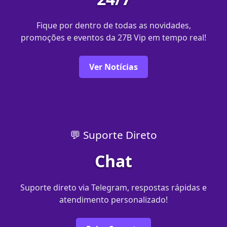
Fique por dentro de todas as novidades,
promoções e eventos da 27B Vip em tempo real!
Ver Notícias
💬 Suporte Direto
Chat
Suporte direto via Telegram, respostas rápidas e
atendimento personalizado!