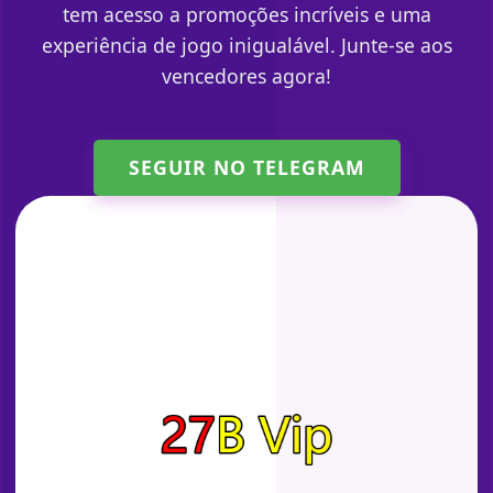
tem acesso a promoções incríveis e uma
experiência de jogo inigualável. Junte-se aos
vencedores agora!
SEGUIR NO TELEGRAM