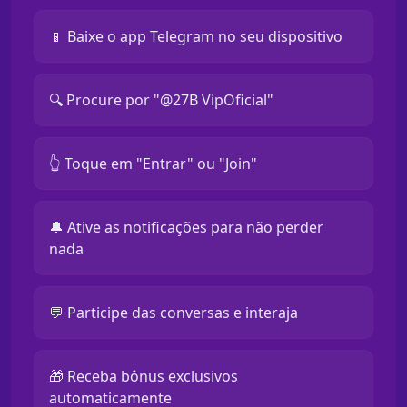
📱 Baixe o app Telegram no seu dispositivo
🔍 Procure por "@27B VipOficial"
👆 Toque em "Entrar" ou "Join"
🔔 Ative as notificações para não perder
nada
💬 Participe das conversas e interaja
🎁 Receba bônus exclusivos
automaticamente