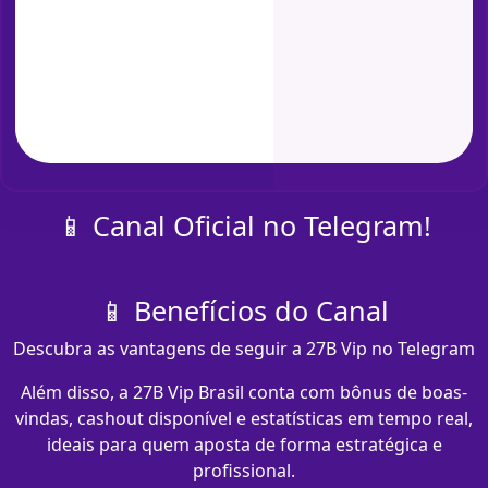
📱 Canal Oficial no Telegram!
📱 Benefícios do Canal
Descubra as vantagens de seguir a 27B Vip no Telegram
Além disso, a 27B Vip Brasil conta com bônus de boas-
vindas, cashout disponível e estatísticas em tempo real,
ideais para quem aposta de forma estratégica e
profissional.