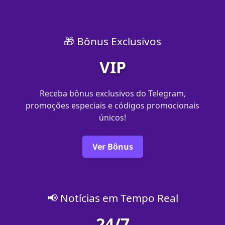
🎁 Bônus Exclusivos
VIP
Receba bônus exclusivos do Telegram,
promoções especiais e códigos promocionais
únicos!
Ver Bônus
📢 Notícias em Tempo Real
24/7