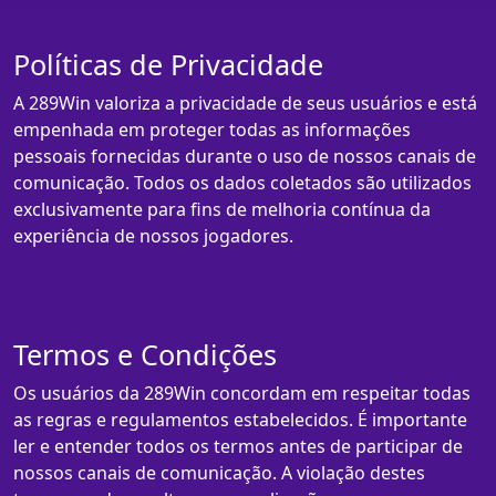
Políticas de Privacidade
A 289Win valoriza a privacidade de seus usuários e está
empenhada em proteger todas as informações
pessoais fornecidas durante o uso de nossos canais de
comunicação. Todos os dados coletados são utilizados
exclusivamente para fins de melhoria contínua da
experiência de nossos jogadores.
Termos e Condições
Os usuários da 289Win concordam em respeitar todas
as regras e regulamentos estabelecidos. É importante
ler e entender todos os termos antes de participar de
nossos canais de comunicação. A violação destes