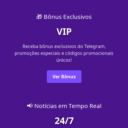
🎁 Bônus Exclusivos
VIP
Receba bônus exclusivos do Telegram,
promoções especiais e códigos promocionais
únicos!
Ver Bônus
📢 Notícias em Tempo Real
24/7