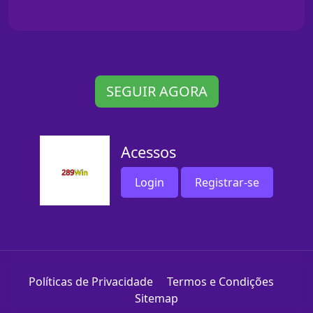
SEGUIR AGORA
Acessos
Login
Registrar-se
Políticas de Privacidade
Termos e Condições
Sitemap