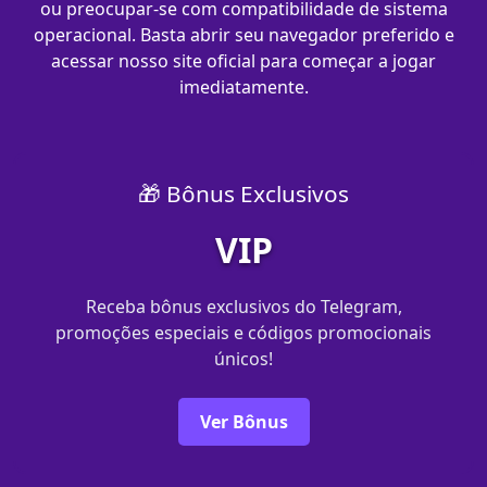
ou preocupar-se com compatibilidade de sistema
operacional. Basta abrir seu navegador preferido e
acessar nosso site oficial para começar a jogar
imediatamente.
🎁 Bônus Exclusivos
VIP
Receba bônus exclusivos do Telegram,
promoções especiais e códigos promocionais
únicos!
Ver Bônus