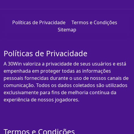
Políticas de Privacidade
Termos e Condições
Sitemap
Políticas de Privacidade
A 30Win valoriza a privacidade de seus usuários e está
empenhada em proteger todas as informações
pessoais fornecidas durante o uso de nossos canais de
comunicação. Todos os dados coletados são utilizados
exclusivamente para fins de melhoria contínua da
experiência de nossos jogadores.
Termos e Condições