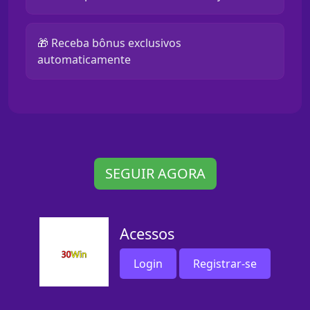
🎁 Receba bônus exclusivos
automaticamente
SEGUIR AGORA
Acessos
Login
Registrar-se