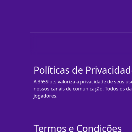
Políticas de Privacida
A 365Slots valoriza a privacidade de seus 
nossos canais de comunicação. Todos os dad
jogadores.
Termos e Condições