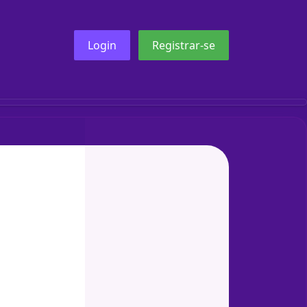
Login
Registrar-se