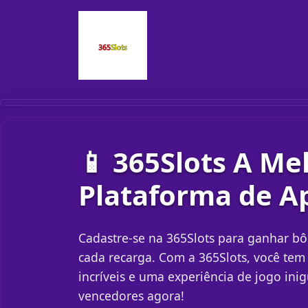
📱 365Slots A Me
Plataforma de A
Cadastre-se na 365Slots para ganhar b
cada recarga. Com a 365Slots, você te
incríveis e uma experiência de jogo inig
vencedores agora!