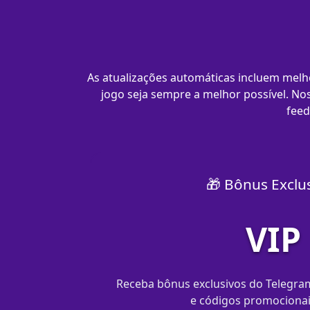
As atualizações automáticas incluem melh
jogo seja sempre a melhor possível. N
feed
🎁 Bônus Exclu
VIP
Receba bônus exclusivos do Telegra
e códigos promocionai