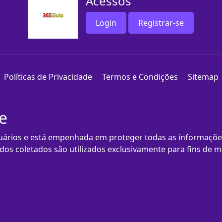
Acessos
Login
Registrar-se
Políticas de Privacidade
Termos e Condições
Sitemap
de
usuários e está empenhada em proteger todas as informaçõe
os coletados são utilizados exclusivamente para fins de m