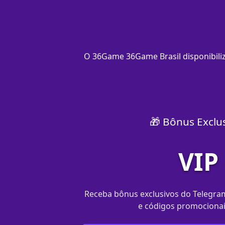
O 36Game 36Game Brasil disponibiliz
🎁 Bônus Exclu
VIP
Receba bônus exclusivos do Telegra
e códigos promocionai