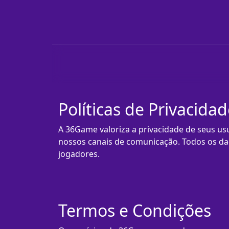
Políticas de Privacida
A 36Game valoriza a privacidade de seus u
nossos canais de comunicação. Todos os dad
jogadores.
Termos e Condições