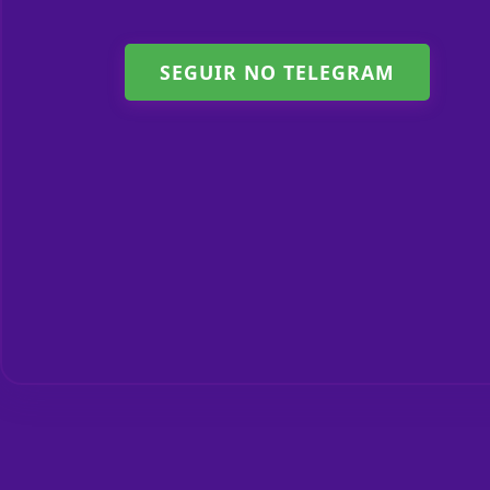
SEGUIR NO TELEGRAM