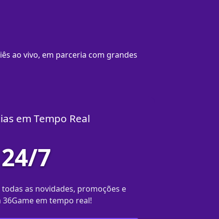
iês ao vivo, em parceria com grandes
cias em Tempo Real
24/7
e todas as novidades, promoções e
a 36Game em tempo real!