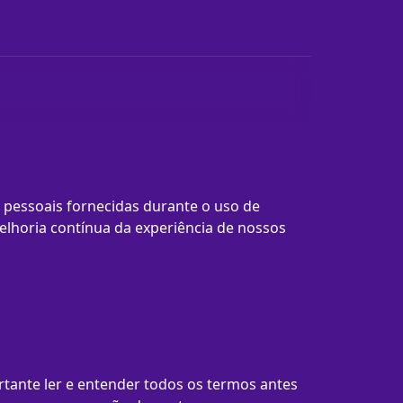
 pessoais fornecidas durante o uso de
elhoria contínua da experiência de nossos
tante ler e entender todos os termos antes