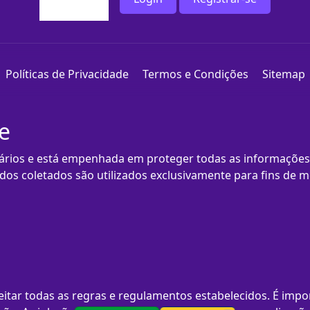
Políticas de Privacidade
Termos e Condições
Sitemap
de
uários e está empenhada em proteger todas as informações
os coletados são utilizados exclusivamente para fins de m
ar todas as regras e regulamentos estabelecidos. É impor