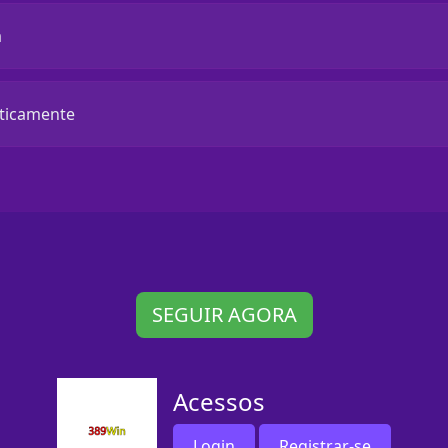
a
aticamente
SEGUIR AGORA
Acessos
Login
Registrar-se