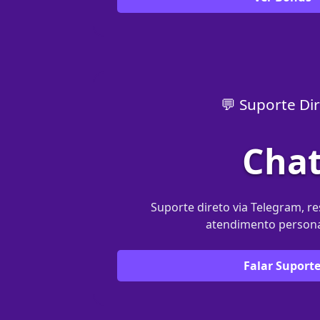
💬 Suporte Di
Cha
Suporte direto via Telegram, r
atendimento persona
Falar Suport