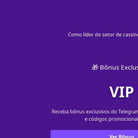
Como líder do setor de cassin
🎁 Bônus Exclu
VIP
Receba bônus exclusivos do Telegra
e códigos promocionai
Ver Bônus