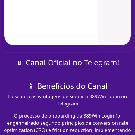
📱 Canal Oficial no Telegram!
📱 Benefícios do Canal
Descubra as vantagens de seguir a 389Win Login no
Telegram
O processo de onboarding da 389Win Login foi
engenheirado segundo princípios de conversion rate
optimization (CRO) e friction reduction, implementando