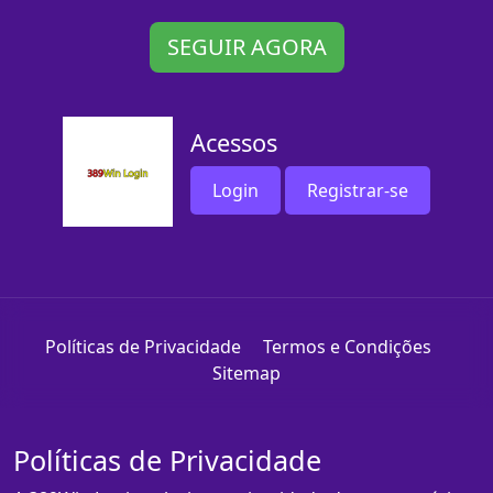
SEGUIR AGORA
Acessos
Login
Registrar-se
Políticas de Privacidade
Termos e Condições
Sitemap
Políticas de Privacidade