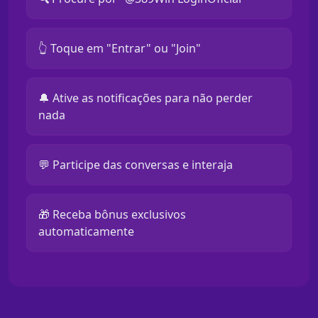
👆 Toque em "Entrar" ou "Join"
🔔 Ative as notificações para não perder
nada
💬 Participe das conversas e interaja
🎁 Receba bônus exclusivos
automaticamente