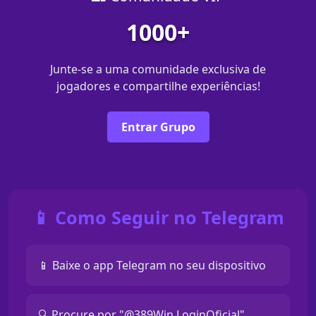
1000+
Junte-se a uma comunidade exclusiva de
jogadores e compartilhe experiências!
Entrar Grupo
📱 Como Seguir no Telegram
📱 Baixe o app Telegram no seu dispositivo
🔍 Procure por "@389Win LoginOficial"