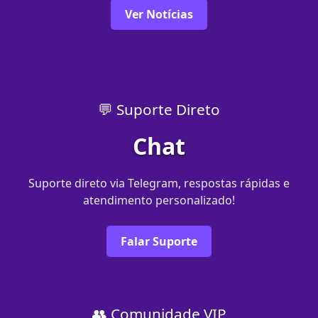
Ver Notícias
💬 Suporte Direto
Chat
Suporte direto via Telegram, respostas rápidas e
atendimento personalizado!
Falar Suporte
👥 Comunidade VIP