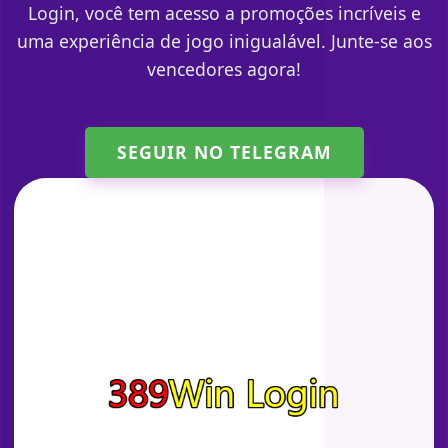
Login, você tem acesso a promoções incríveis e
uma experiência de jogo inigualável. Junte-se aos
vencedores agora!
SEGUIR NO TELEGRAM