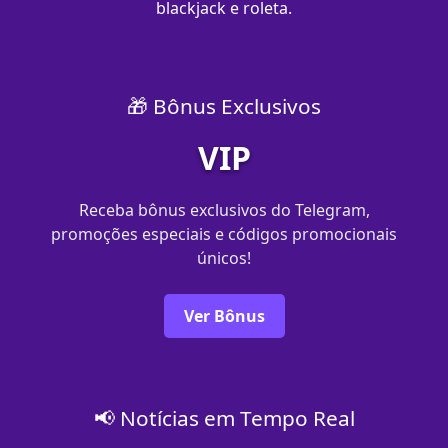
blackjack e roleta.
🎁 Bônus Exclusivos
VIP
Receba bônus exclusivos do Telegram,
promoções especiais e códigos promocionais
únicos!
Ver Bônus
📢 Notícias em Tempo Real