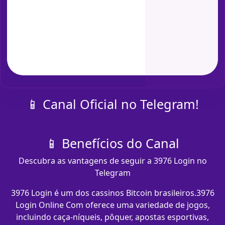
📱 Canal Oficial no Telegram!
📱 Benefícios do Canal
Descubra as vantagens de seguir a 3976 Login no
Telegram
3976 Login é um dos cassinos Bitcoin brasileiros.3976
Login Online Com oferece uma variedade de jogos,
incluindo caça-níqueis, pôquer, apostas esportivas,