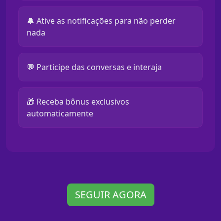
🔔 Ative as notificações para não perder
nada
💬 Participe das conversas e interaja
🎁 Receba bônus exclusivos
automaticamente
SEGUIR AGORA