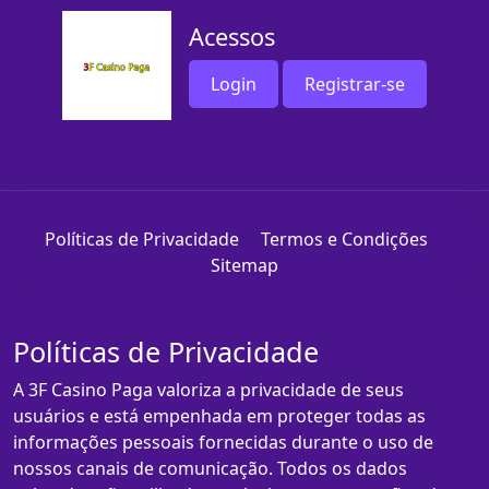
Acessos
Login
Registrar-se
Políticas de Privacidade
Termos e Condições
Sitemap
Políticas de Privacidade
A 3F Casino Paga valoriza a privacidade de seus
usuários e está empenhada em proteger todas as
informações pessoais fornecidas durante o uso de
nossos canais de comunicação. Todos os dados