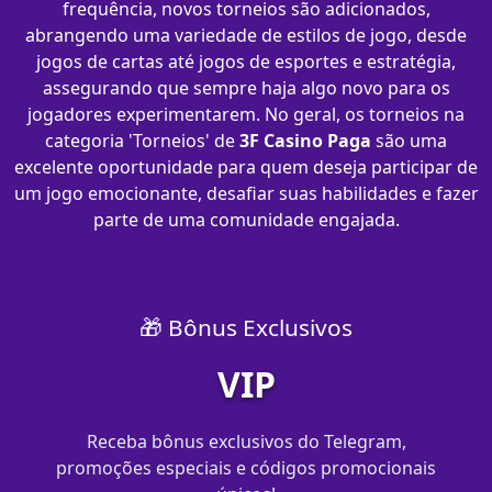
frequência, novos torneios são adicionados,
abrangendo uma variedade de estilos de jogo, desde
jogos de cartas até jogos de esportes e estratégia,
assegurando que sempre haja algo novo para os
jogadores experimentarem. No geral, os torneios na
categoria 'Torneios' de
3F Casino Paga
são uma
excelente oportunidade para quem deseja participar de
um jogo emocionante, desafiar suas habilidades e fazer
parte de uma comunidade engajada.
🎁 Bônus Exclusivos
VIP
Receba bônus exclusivos do Telegram,
promoções especiais e códigos promocionais