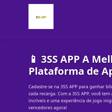
📱 3SS APP A Mel
Plataforma de A
Cadastre-se na 3SS APP para ganhar bô
cada recarga. Com a 3SS APP, você tem
incríveis e uma experiência de jogo inig
vencedores agora!