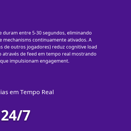
ue duram entre 5-30 segundos, eliminando
se mechanisms continuamente ativados. A
as de outros jogadores) reduz cognitive load
do através de feed em tempo real mostrando
oof que impulsionam engagement.
cias em Tempo Real
24/7