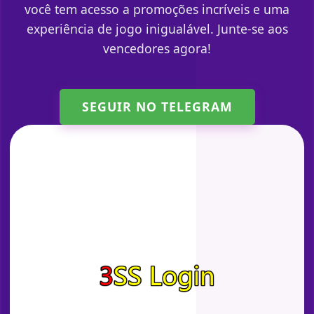
você tem acesso a promoções incríveis e uma
experiência de jogo inigualável. Junte-se aos
vencedores agora!
SEGUIR NO TELEGRAM