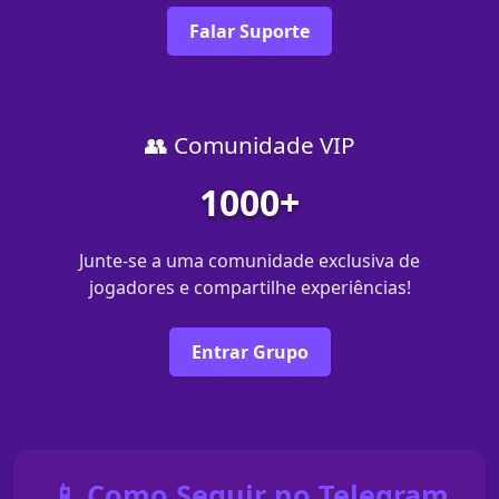
Falar Suporte
👥 Comunidade VIP
1000+
Junte-se a uma comunidade exclusiva de
jogadores e compartilhe experiências!
Entrar Grupo
📱 Como Seguir no Telegram