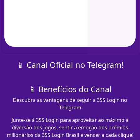
📱 Canal Oficial no Telegram!
📱 Benefícios do Canal
Descubra as vantagens de seguir a 3SS Login no
Telegram
Junte-se à 3SS Login para aproveitar ao máximo a
diversão dos jogos, sentir a emoção dos prêmios
milionários da 3SS Login Brasil e vencer a cada clique!