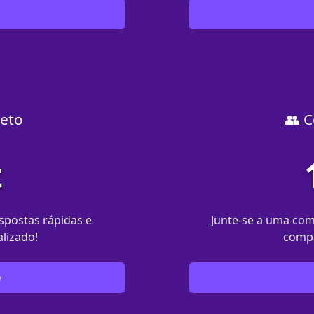
reto
👥 
t
espostas rápidas e
Junte-se a uma com
lizado!
compa
e