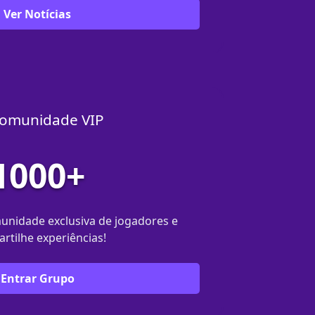
Ver Notícias
Comunidade VIP
1000+
unidade exclusiva de jogadores e
rtilhe experiências!
Entrar Grupo