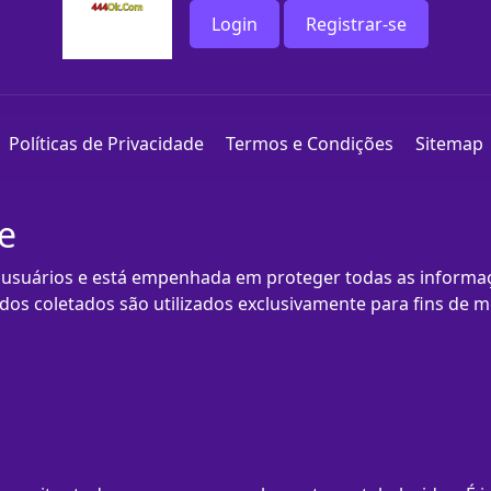
Login
Registrar-se
Políticas de Privacidade
Termos e Condições
Sitemap
de
s usuários e está empenhada em proteger todas as informa
os coletados são utilizados exclusivamente para fins de m