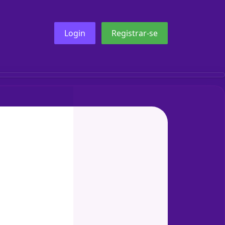
Login
Registrar-se