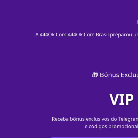
A 444Ok.Com 444Ok.Com Brasil preparou uma
🎁 Bônus Exclu
VIP
Receba bônus exclusivos do Telegra
e códigos promocionai