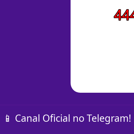
📱 Canal Oficial no Telegram!