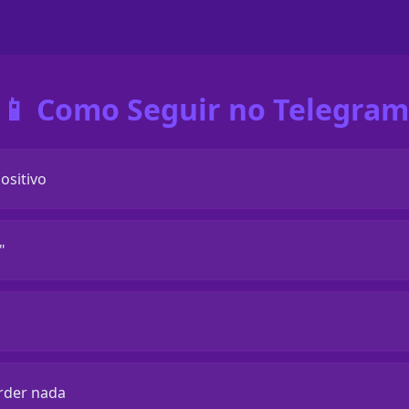
📱 Como Seguir no Telegram
ositivo
"
erder nada