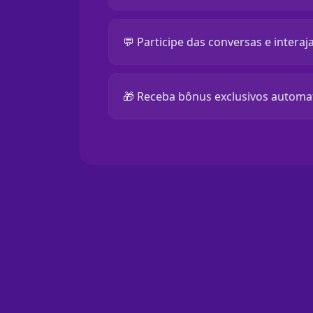
💬 Participe das conversas e interaj
🎁 Receba bônus exclusivos autom