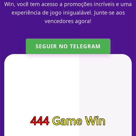
Win, você tem acesso a promoções incríveis e uma
experiência de jogo inigualável. Junte-se aos
vencedores agora!
SEGUIR NO TELEGRAM