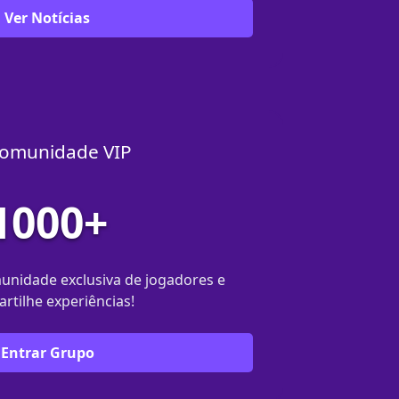
Ver Notícias
Comunidade VIP
1000+
unidade exclusiva de jogadores e
rtilhe experiências!
Entrar Grupo