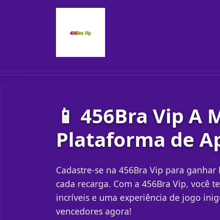
📱 456Bra Vip A 
Plataforma de A
Cadastre-se na 456Bra Vip para ganhar
cada recarga. Com a 456Bra Vip, você 
incríveis e uma experiência de jogo inig
vencedores agora!