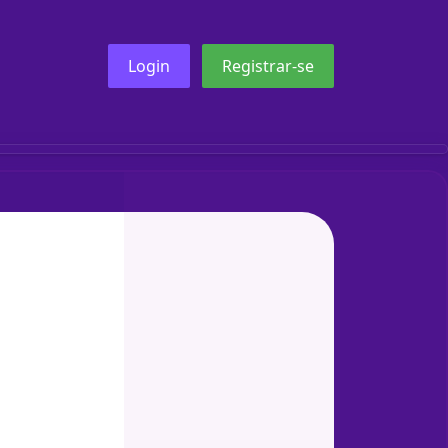
Login
Registrar-se