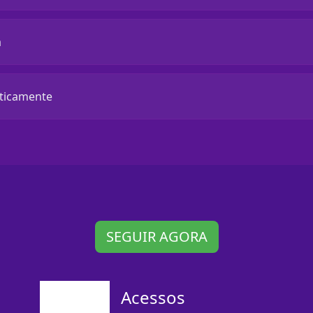
a
aticamente
SEGUIR AGORA
Acessos