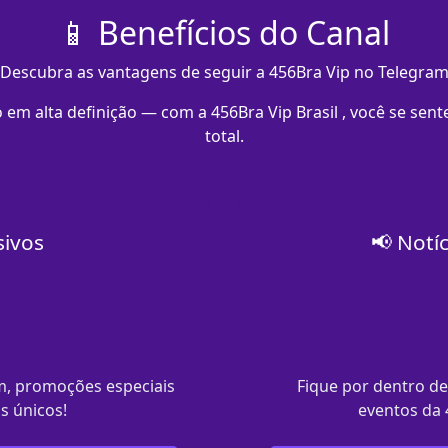
📱 Benefícios do Canal
Descubra as vantagens de seguir a 456Bra Vip no Telegra
o em alta definição — com a 456Bra Vip Brasil , você se se
total.
sivos
📢 Notí
m, promoções especiais
Fique por dentro d
s únicos!
eventos da 