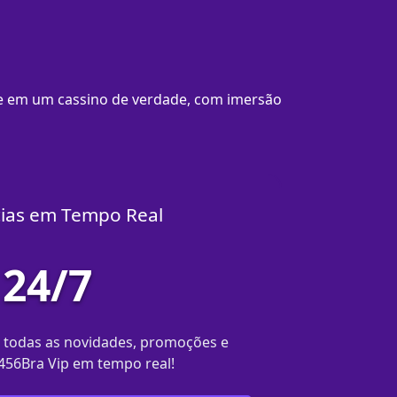
m
nte em um cassino de verdade, com imersão
cias em Tempo Real
24/7
e todas as novidades, promoções e
456Bra Vip em tempo real!