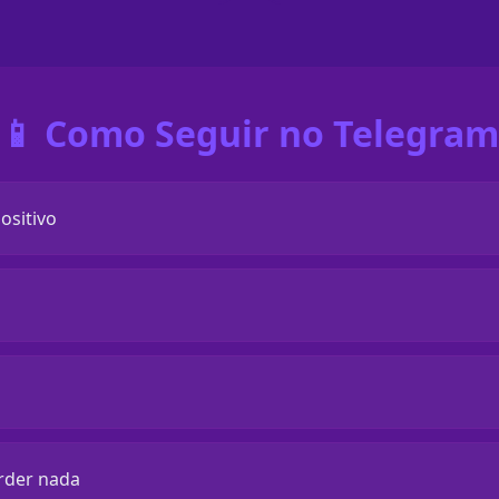
📱 Como Seguir no Telegram
ositivo
erder nada