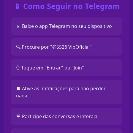
📱 Como Seguir no Telegram
📱 Baixe o app Telegram no seu dispositivo
🔍 Procure por "@5526 VipOficial"
👆 Toque em "Entrar" ou "Join"
🔔 Ative as notificações para não perder
nada
💬 Participe das conversas e interaja