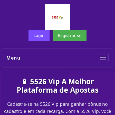
Login
Registrar-se
Menu
📱 5526 Vip A Melhor
Plataforma de Apostas
Cadastre-se na 5526 Vip para ganhar bônus no
cadastro e em cada recarga. Com a 5526 Vip, você