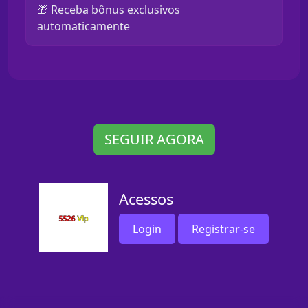
🎁 Receba bônus exclusivos
automaticamente
SEGUIR AGORA
Acessos
Login
Registrar-se