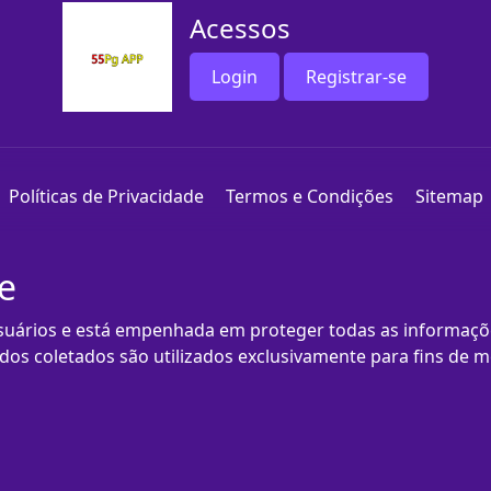
Acessos
Login
Registrar-se
Políticas de Privacidade
Termos e Condições
Sitemap
de
usuários e está empenhada em proteger todas as informaçõ
os coletados são utilizados exclusivamente para fins de m