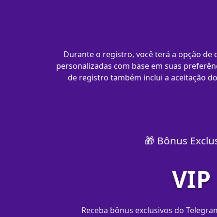
Durante o registro, você terá a opção de 
personalizadas com base em suas preferênc
de registro também inclui a aceitação d
🎁 Bônus Exclu
VIP
Receba bônus exclusivos do Telegra