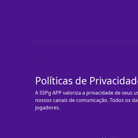
Políticas de Privacida
A 55Pg APP valoriza a privacidade de seus 
nossos canais de comunicação. Todos os dad
jogadores.