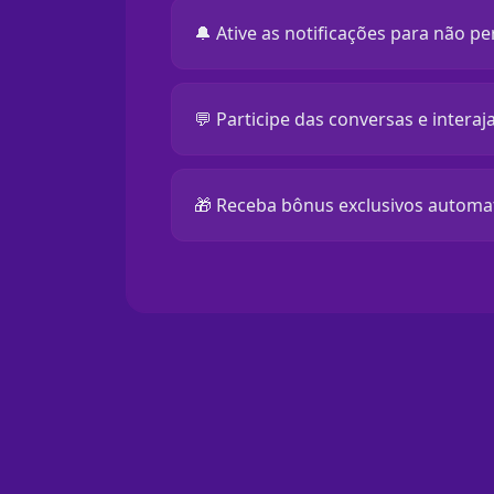
🔔 Ative as notificações para não p
💬 Participe das conversas e interaj
🎁 Receba bônus exclusivos autom