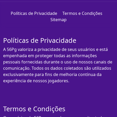
Políticas de Privacidade
Termos e Condições
Sitemap
Políticas de Privacidade
A 56Pg valoriza a privacidade de seus usuários e está
empenhada em proteger todas as informações
pessoais fornecidas durante o uso de nossos canais de
comunicação. Todos os dados coletados são utilizados
exclusivamente para fins de melhoria contínua da
experiência de nossos jogadores.
Termos e Condições