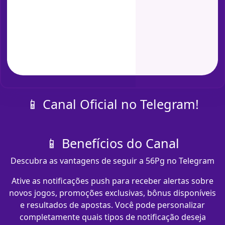
📱 Canal Oficial no Telegram!
📱 Benefícios do Canal
Descubra as vantagens de seguir a 56Pg no Telegram
Ative as notificações push para receber alertas sobre
novos jogos, promoções exclusivas, bônus disponíveis
e resultados de apostas. Você pode personalizar
completamente quais tipos de notificação deseja