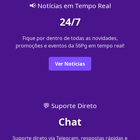
📢 Notícias em Tempo Real
24/7
Fique por dentro de todas as novidades,
promoções e eventos da 56Pg em tempo real!
Ver Notícias
💬 Suporte Direto
Chat
Suporte direto via Telegram, respostas rápidas e