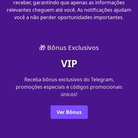
receber, garantindo que apenas as informações
relevantes cheguem até você. As notificações ajudam
você a não perder oportunidades importantes.
🎁 Bônus Exclusivos
VIP
Receba bônus exclusivos do Telegram,
promoções especiais e códigos promocionais
únicos!
Ver Bônus