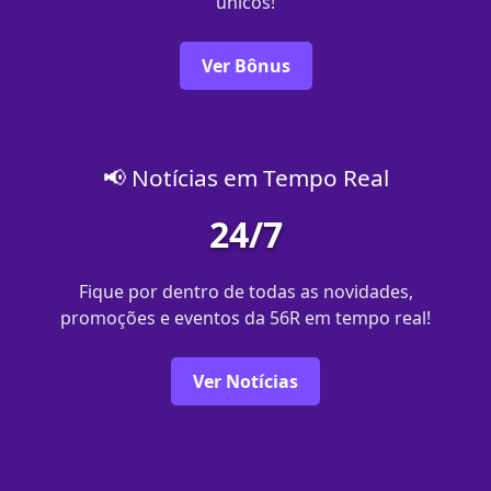
únicos!
Ver Bônus
📢 Notícias em Tempo Real
24/7
Fique por dentro de todas as novidades,
promoções e eventos da 56R em tempo real!
Ver Notícias