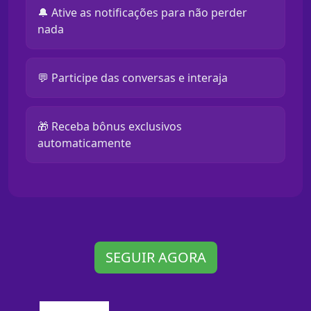
🔔 Ative as notificações para não perder
nada
💬 Participe das conversas e interaja
🎁 Receba bônus exclusivos
automaticamente
SEGUIR AGORA