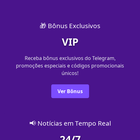
🎁 Bônus Exclusivos
VIP
Receba bônus exclusivos do Telegram,
promoções especiais e códigos promocionais
únicos!
Ver Bônus
📢 Notícias em Tempo Real
24/7