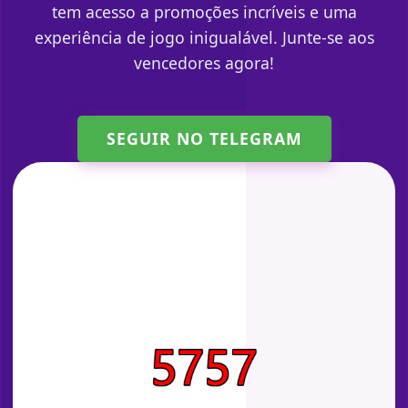
tem acesso a promoções incríveis e uma
experiência de jogo inigualável. Junte-se aos
vencedores agora!
SEGUIR NO TELEGRAM