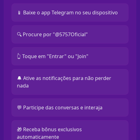
📱 Baixe o app Telegram no seu dispositivo
🔍 Procure por "@5757Oficial"
👆 Toque em "Entrar" ou "Join"
🔔 Ative as notificações para não perder
nada
💬 Participe das conversas e interaja
🎁 Receba bônus exclusivos
automaticamente