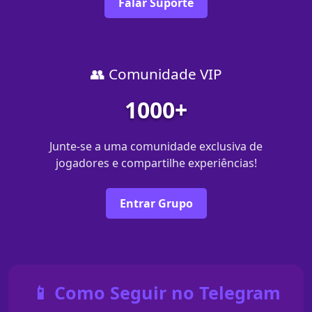
Falar Suporte
👥 Comunidade VIP
1000+
Junte-se a uma comunidade exclusiva de
jogadores e compartilhe experiências!
Entrar Grupo
📱 Como Seguir no Telegram