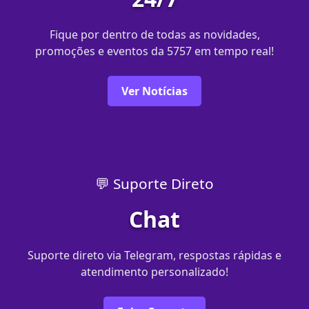
Fique por dentro de todas as novidades,
promoções e eventos da 5757 em tempo real!
Ver Notícias
💬 Suporte Direto
Chat
Suporte direto via Telegram, respostas rápidas e
atendimento personalizado!