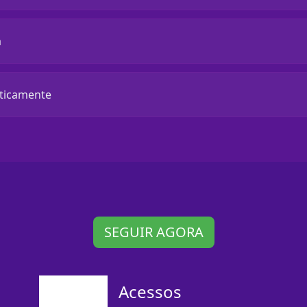
a
aticamente
SEGUIR AGORA
Acessos