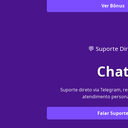
Ver Bônus
💬 Suporte Di
Cha
Suporte direto via Telegram, r
atendimento persona
Falar Suport