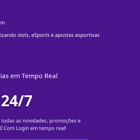
am
izando slots, eSports e apostas esportivas
cias em Tempo Real
24/7
e todas as novidades, promoções e
0 Com Login em tempo real!