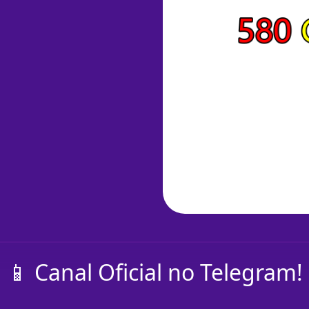
📱 Canal Oficial no Telegram!