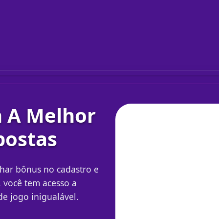
n A Melhor
postas
har bônus no cadastro e
 você tem acesso a
e jogo inigualável.