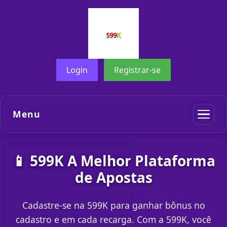
Login
Registrar-se
Menu
📱 599K A Melhor Plataforma
de Apostas
Cadastre-se na 599K para ganhar bônus no
cadastro e em cada recarga. Com a 599K, você