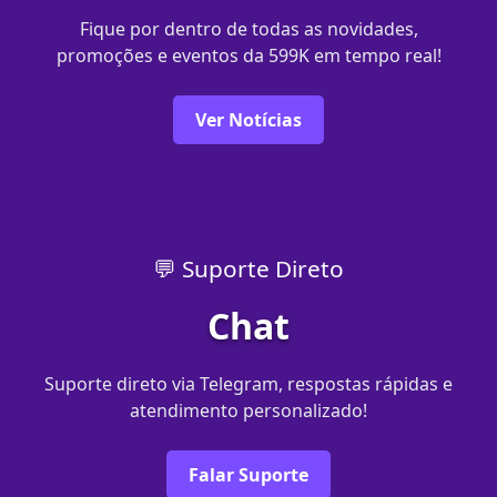
Fique por dentro de todas as novidades,
promoções e eventos da 599K em tempo real!
Ver Notícias
💬 Suporte Direto
Chat
Suporte direto via Telegram, respostas rápidas e
atendimento personalizado!
Falar Suporte