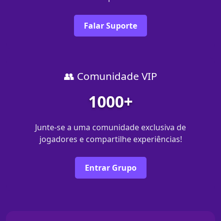
Falar Suporte
👥 Comunidade VIP
1000+
Junte-se a uma comunidade exclusiva de
jogadores e compartilhe experiências!
Entrar Grupo