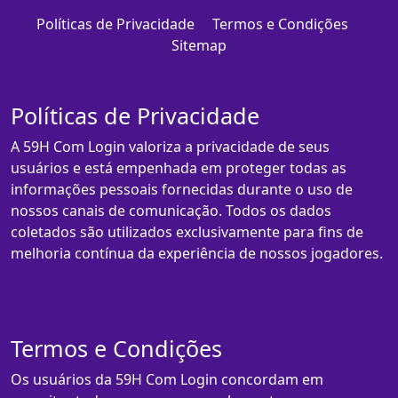
Políticas de Privacidade
Termos e Condições
Sitemap
Políticas de Privacidade
A 59H Com Login valoriza a privacidade de seus
usuários e está empenhada em proteger todas as
informações pessoais fornecidas durante o uso de
nossos canais de comunicação. Todos os dados
coletados são utilizados exclusivamente para fins de
melhoria contínua da experiência de nossos jogadores.
Termos e Condições
Os usuários da 59H Com Login concordam em