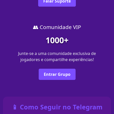
Falar Suporte
👥 Comunidade VIP
1000+
Junte-se a uma comunidade exclusiva de
jogadores e compartilhe experiências!
Entrar Grupo
📱 Como Seguir no Telegram