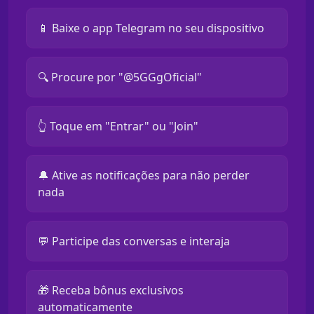
📱 Baixe o app Telegram no seu dispositivo
🔍 Procure por "@5GGgOficial"
👆 Toque em "Entrar" ou "Join"
🔔 Ative as notificações para não perder
nada
💬 Participe das conversas e interaja
🎁 Receba bônus exclusivos
automaticamente