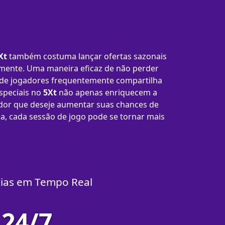
Xt
também costuma lançar ofertas sazonais
rmente. Uma maneira eficaz de não perder
de de jogadores frequentemente compartilha
especiais no
5Xt
não apenas enriquecem a
dor que deseje aumentar suas chances de
a, cada sessão de jogo pode se tornar mais
cias em Tempo Real
24/7