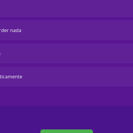
erder nada
a
aticamente