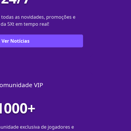
e todas as novidades, promoções e
 da 5Xt em tempo real!
Ver Notícias
Comunidade VIP
1000+
unidade exclusiva de jogadores e