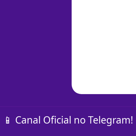
📱 Canal Oficial no Telegram!