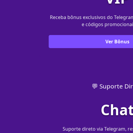
Receba bônus exclusivos do Telegra
e códigos promocionai
Ver Bônus
💬 Suporte Di
Cha
Suporte direto via Telegram, r