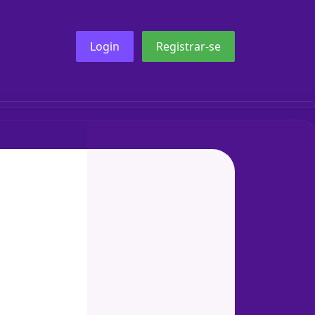
Login
Registrar-se