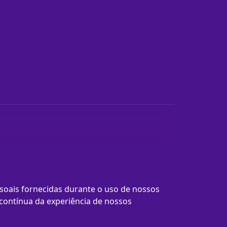
soais fornecidas durante o uso de nossos
 contínua da experiência de nossos