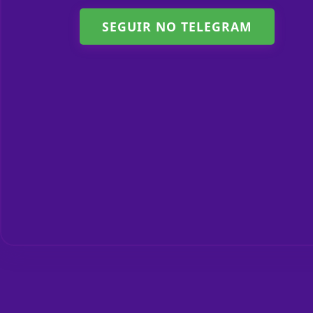
SEGUIR NO TELEGRAM