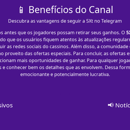
📱 Benefícios do Canal
Descubra as vantagens de seguir a 5Xt no Telegram
dos antes que os jogadores possam retirar seus ganhos. O
5
do que os usuários fiquem atentos às atualizações regula
guir as redes sociais do cassinos. Além disso, a comunida
proveito das ofertas especiais. Para concluir, as ofertas 
cionam mais oportunidades de ganhar. Para qualquer joga
es e conhecer bem os detalhes que as envolvem. Dessa form
emocionante e potencialmente lucrativa.
sivos
📢 Notí