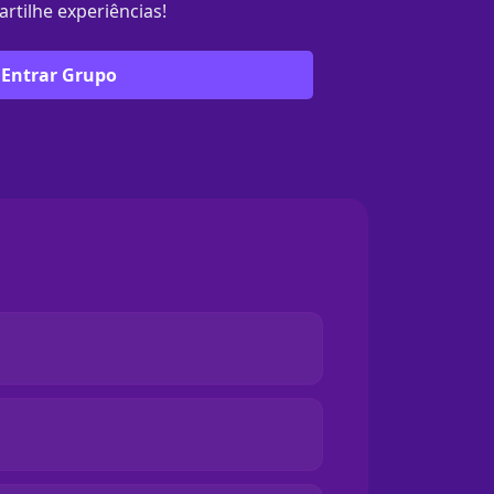
rtilhe experiências!
Entrar Grupo