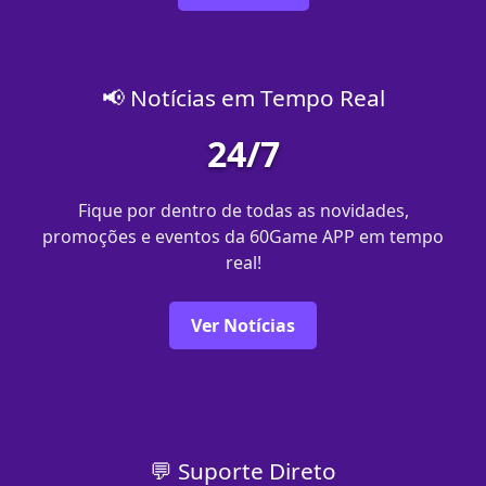
📢 Notícias em Tempo Real
24/7
Fique por dentro de todas as novidades,
promoções e eventos da 60Game APP em tempo
real!
Ver Notícias
💬 Suporte Direto