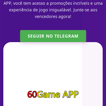
APP, você tem acesso a promoções incríveis e uma
experiência de jogo inigualável. Junte-se aos
vencedores agora!
SEGUIR NO TELEGRAM