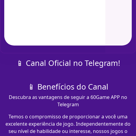
📱 Canal Oficial no Telegram!
📱 Benefícios do Canal
Descubra as vantagens de seguir a 60Game APP no
Telegram
Temos o compromisso de proporcionar a você uma
excelente experiência de jogo. Independentemente do
seu nível de habilidade ou interesse, nossos jogos o