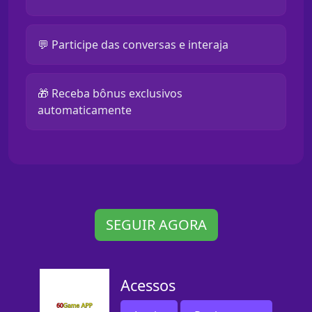
💬 Participe das conversas e interaja
🎁 Receba bônus exclusivos
automaticamente
SEGUIR AGORA
Acessos