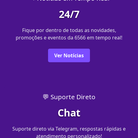
24/7
Fique por dentro de todas as novidades,
promoções e eventos da 6566 em tempo real!
Ver Notícias
💬 Suporte Direto
Chat
Suporte direto via Telegram, respostas rápidas e
atendimento personalizado!