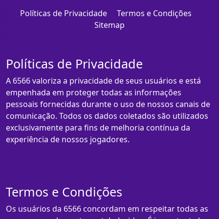
Políticas de Privacidade
Termos e Condições
Sitemap
Políticas de Privacidade
A 6566 valoriza a privacidade de seus usuários e está
empenhada em proteger todas as informações
pessoais fornecidas durante o uso de nossos canais de
comunicação. Todos os dados coletados são utilizados
exclusivamente para fins de melhoria contínua da
experiência de nossos jogadores.
Termos e Condições
Os usuários da 6566 concordam em respeitar todas as