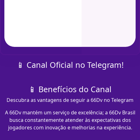
📱 Canal Oficial no Telegram!
📱 Benefícios do Canal
Descubra as vantagens de seguir a 66Dv no Telegram
A 66Dv mantém um serviço de excelência; a 66Dv Brasil
busca constantemente atender às expectativas dos
jogadores com inovação e melhorias na experiência.