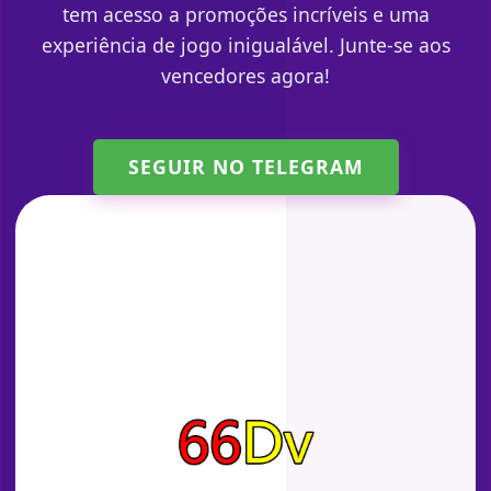
tem acesso a promoções incríveis e uma
experiência de jogo inigualável. Junte-se aos
vencedores agora!
SEGUIR NO TELEGRAM