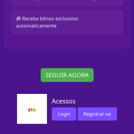
🎁 Receba bônus exclusivos
automaticamente
SEGUIR AGORA
Acessos
Login
Registrar-se