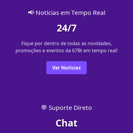
📢 Notícias em Tempo Real
24/7
Fique por dentro de todas as novidades,
promoções e eventos da 67Bt em tempo real!
Ver Notícias
💬 Suporte Direto
Chat