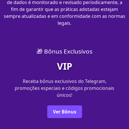
de dados é monitorado e revisado periodicamente, a
fim de garantir que as práticas adotadas estejam
sempre atualizadas e em conformidade com as normas
legais.
🎁 Bônus Exclusivos
VIP
Receba bônus exclusivos do Telegram,
promoções especiais e códigos promocionais
únicos!
Ver Bônus