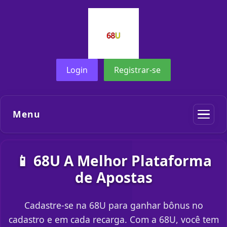
Login
Registrar-se
Menu
📱 68U A Melhor Plataforma
de Apostas
Cadastre-se na 68U para ganhar bônus no
cadastro e em cada recarga. Com a 68U, você tem