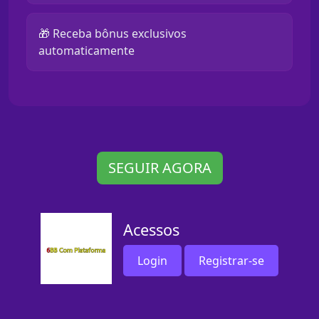
🎁 Receba bônus exclusivos
automaticamente
SEGUIR AGORA
Acessos
Login
Registrar-se