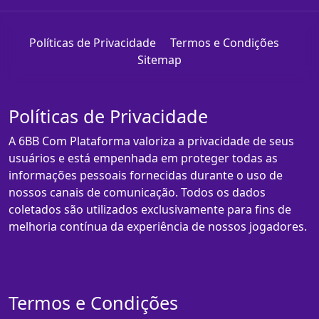
Políticas de Privacidade
Termos e Condições
Sitemap
Políticas de Privacidade
A 6BB Com Plataforma valoriza a privacidade de seus
usuários e está empenhada em proteger todas as
informações pessoais fornecidas durante o uso de
nossos canais de comunicação. Todos os dados
coletados são utilizados exclusivamente para fins de
melhoria contínua da experiência de nossos jogadores.
Termos e Condições