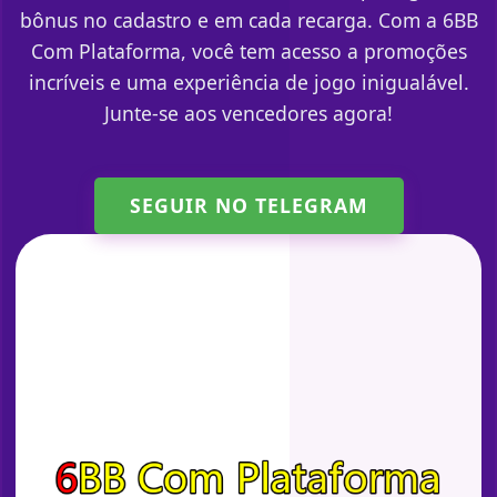
bônus no cadastro e em cada recarga. Com a 6BB
Com Plataforma, você tem acesso a promoções
incríveis e uma experiência de jogo inigualável.
Junte-se aos vencedores agora!
SEGUIR NO TELEGRAM