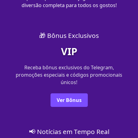
diversão completa para todos os gostos!
🎁 Bônus Exclusivos
VIP
Receba bônus exclusivos do Telegram,
promoções especiais e códigos promocionais
únicos!
Ver Bônus
📢 Notícias em Tempo Real