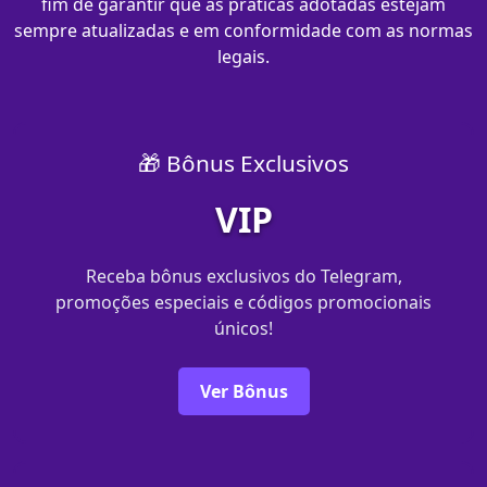
fim de garantir que as práticas adotadas estejam
sempre atualizadas e em conformidade com as normas
legais.
🎁 Bônus Exclusivos
VIP
Receba bônus exclusivos do Telegram,
promoções especiais e códigos promocionais
únicos!
Ver Bônus