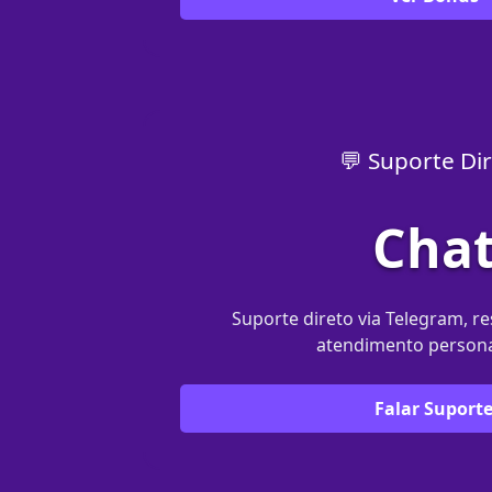
💬 Suporte Di
Cha
Suporte direto via Telegram, r
atendimento persona
Falar Suport