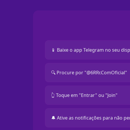
📱 Baixe o app Telegram no seu disp
🔍 Procure por "@6RRr.ComOficial"
👆 Toque em "Entrar" ou "Join"
🔔 Ative as notificações para não p