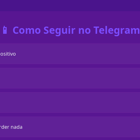
📱 Como Seguir no Telegram
ositivo
erder nada