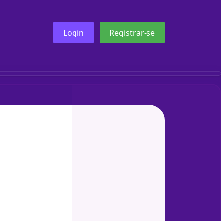
Login
Registrar-se