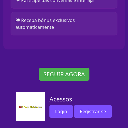
💬 Participe das conversas e interaja
🎁 Receba bônus exclusivos
automaticamente
SEGUIR AGORA
Acessos
Login
Registrar-se