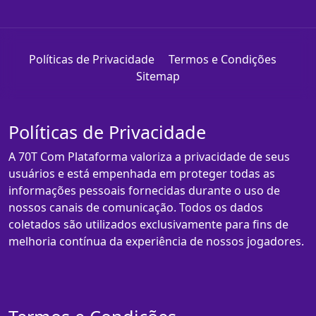
Políticas de Privacidade
Termos e Condições
Sitemap
Políticas de Privacidade
A 70T Com Plataforma valoriza a privacidade de seus
usuários e está empenhada em proteger todas as
informações pessoais fornecidas durante o uso de
nossos canais de comunicação. Todos os dados
coletados são utilizados exclusivamente para fins de
melhoria contínua da experiência de nossos jogadores.