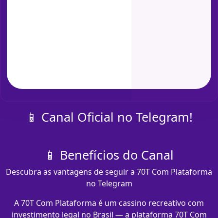
📱 Canal Oficial no Telegram!
📱 Benefícios do Canal
Descubra as vantagens de seguir a 70T Com Plataforma
no Telegram
A 70T Com Plataforma é um cassino recreativo com
investimento legal no Brasil — a plataforma 70T Com