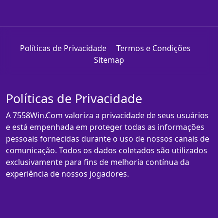
Políticas de Privacidade
Termos e Condições
Sitemap
Políticas de Privacidade
A 7558Win.Com valoriza a privacidade de seus usuários
e está empenhada em proteger todas as informações
pessoais fornecidas durante o uso de nossos canais de
comunicação. Todos os dados coletados são utilizados
exclusivamente para fins de melhoria contínua da
experiência de nossos jogadores.