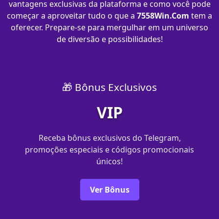
vantagens exclusivas da plataforma e como você pode
começar a aproveitar tudo o que a
7558Win.Com
tem a
oferecer. Prepare-se para mergulhar em um universo
de diversão e possibilidades!
🎁 Bônus Exclusivos
VIP
Receba bônus exclusivos do Telegram,
promoções especiais e códigos promocionais
únicos!
Ver Bônus