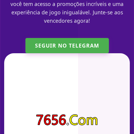
você tem acesso a promoções incríveis e uma
experiência de jogo inigualável. Junte-se aos
vencedores agora!
SEGUIR NO TELEGRAM