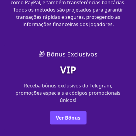
como PayPal, e também transferências bancárias.
Todos os métodos são projetados para garantir
transações rápidas e seguras, protegendo as
informações financeiras dos jogadores.
🎁 Bônus Exclusivos
VIP
Receba bônus exclusivos do Telegram,
promoções especiais e códigos promocionais
únicos!
Ver Bônus