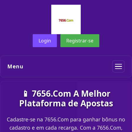
Login
Registrar-se
Menu
📱 7656.Com A Melhor
Plataforma de Apostas
Cadastre-se na 7656.Com para ganhar bônus no
cadastro e em cada recarga. Com a 7656.Com,