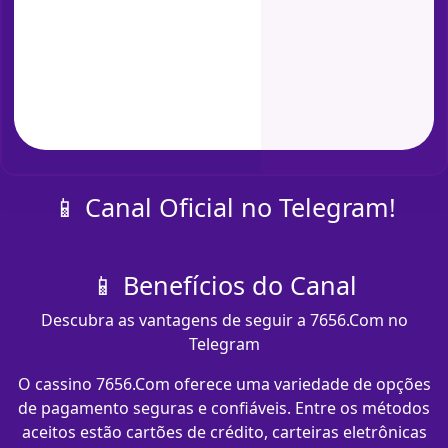
📱 Canal Oficial no Telegram!
📱 Benefícios do Canal
Descubra as vantagens de seguir a 7656.Com no
Telegram
O cassino 7656.Com oferece uma variedade de opções
de pagamento seguras e confiáveis. Entre os métodos
aceitos estão cartões de crédito, carteiras eletrônicas