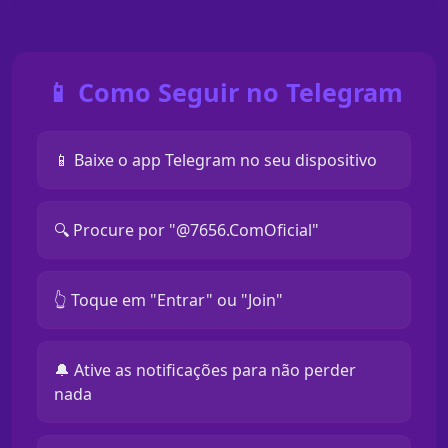
📱 Como Seguir no Telegram
📱 Baixe o app Telegram no seu dispositivo
🔍 Procure por "@7656.ComOficial"
👆 Toque em "Entrar" ou "Join"
🔔 Ative as notificações para não perder
nada