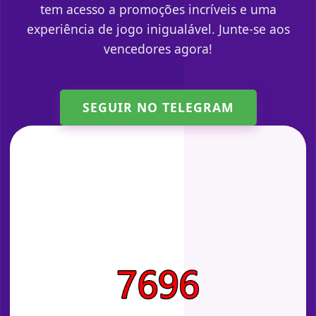
tem acesso a promoções incríveis e uma
experiência de jogo inigualável. Junte-se aos
vencedores agora!
SEGUIR NO TELEGRAM