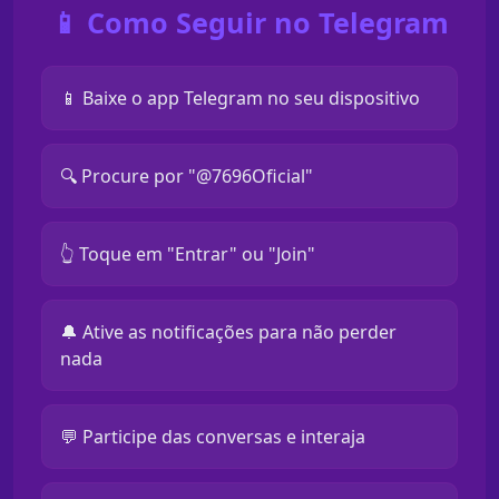
📱 Como Seguir no Telegram
📱 Baixe o app Telegram no seu dispositivo
🔍 Procure por "@7696Oficial"
👆 Toque em "Entrar" ou "Join"
🔔 Ative as notificações para não perder
nada
💬 Participe das conversas e interaja