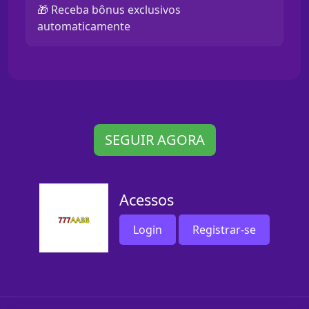
🎁 Receba bônus exclusivos
automaticamente
SEGUIR AGORA
Acessos
Login
Registrar-se