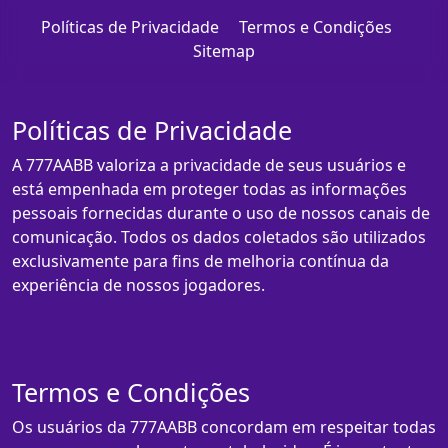
Políticas de Privacidade
Termos e Condições
Sitemap
Políticas de Privacidade
A 777AABB valoriza a privacidade de seus usuários e
está empenhada em proteger todas as informações
pessoais fornecidas durante o uso de nossos canais de
comunicação. Todos os dados coletados são utilizados
exclusivamente para fins de melhoria contínua da
experiência de nossos jogadores.
Termos e Condições
Os usuários da 777AABB concordam em respeitar todas