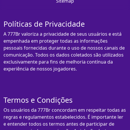
Sitemap
Políticas de Privacidade
A 777Br valoriza a privacidade de seus usuários e está
empenhada em proteger todas as informações
pessoais fornecidas durante o uso de nossos canais de
comunicação. Todos os dados coletados são utilizados
exclusivamente para fins de melhoria contínua da
experiência de nossos jogadores.
Termos e Condições
Os usuários da 777Br concordam em respeitar todas as
regras e regulamentos estabelecidos. É importante ler
e entender todos os termos antes de participar de