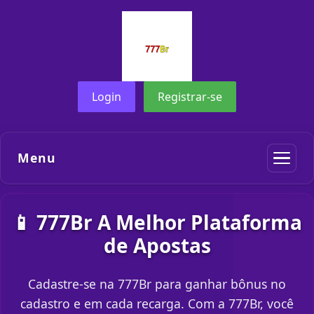
Login
Registrar-se
Menu
📱 777Br A Melhor Plataforma
de Apostas
Cadastre-se na 777Br para ganhar bônus no
cadastro e em cada recarga. Com a 777Br, você